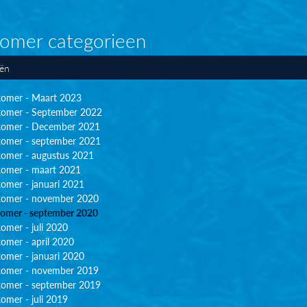
omer categorieen
eën
omer - Maart 2023
omer - September 2022
omer - December 2021
omer - september 2021
omer - augustus 2021
omer - maart 2021
omer - januari 2021
omer - november 2020
omer - september 2020
omer - juli 2020
omer - april 2020
omer - januari 2020
omer - november 2019
omer - september 2019
omer - juli 2019