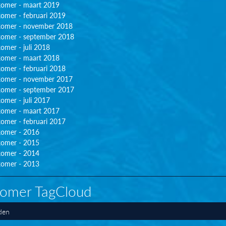
omer - maart 2019
omer - februari 2019
omer - november 2018
omer - september 2018
omer - juli 2018
omer - maart 2018
omer - februari 2018
omer - november 2017
omer - september 2017
omer - juli 2017
omer - maart 2017
omer - februari 2017
omer - 2016
omer - 2015
omer - 2014
omer - 2013
omer TagCloud
den