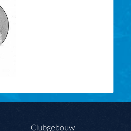
Clubgebouw