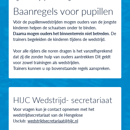
Baanregels voor pupillen
Vóór de pupillenwedstrijden mogen ouders van de jongste
kinderen helpen de schaatsen onder te binden.
Daarna mogen ouders het binnenterrein
niet betreden
.
De
trainers begeleiden de kinderen tijdens de wedstrijd.
Voor alle rijders die noren dragen is het vanzelfsprekend
dat zij die
zonder hulp van ouders
aantrekken Dit geldt
voor zowel trainingen als wedstrijden.
Trainers kunnen u op bovenstaande regels aanspreken.
HIJC Wedstrijd- secretariaat
Voor vragen kun je contact opnemen met het
wedstrijdsecretariaat van de Hengelose
IJsclub:
wedstrijdsecretariaat@hijc.nl