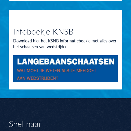
Infoboekje KNSB
Download
hier
het KSNB informatieboekje met alles over
het schaatsen van wedstrijden.
Snel naar