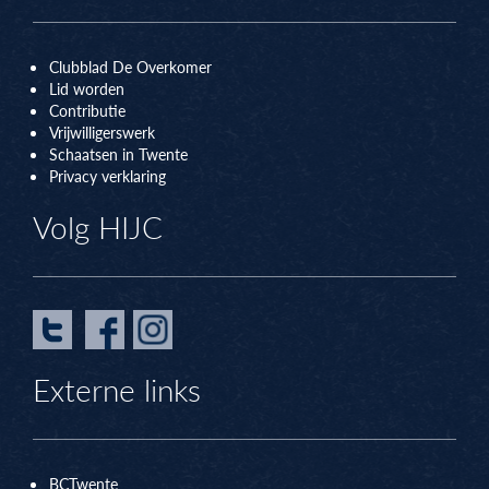
Clubblad De Overkomer
Lid worden
Contributie
Vrijwilligerswerk
Schaatsen in Twente
Privacy verklaring
Volg HIJC
Externe links
BCTwente