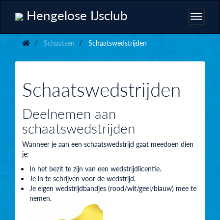
Hengelose IJsclub
Schaatsen
Schaatswedstrijden
Schaatswedstrijden
Deelnemen aan
schaatswedstrijden
Wanneer je aan een schaatswedstrijd gaat meedoen dien
je:
In het bezit te zijn van een wedstrijdlicentie.
Je in te schrijven voor de wedstrijd.
Je eigen wedstrijdbandjes (rood/wit/geel/blauw) mee te
nemen.