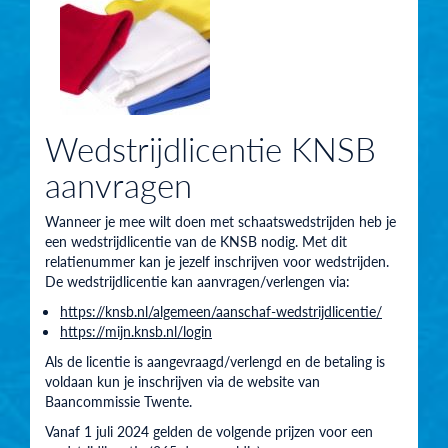
Wedstrijdlicentie KNSB
aanvragen
Wanneer je mee wilt doen met schaatswedstrijden heb je
een wedstrijdlicentie van de KNSB nodig. Met dit
relatienummer kan je jezelf inschrijven voor wedstrijden.
De wedstrijdlicentie kan aanvragen/verlengen via:
https://knsb.nl/algemeen/aanschaf-wedstrijdlicentie/
https://mijn.knsb.nl/login
Als de licentie is aangevraagd/verlengd en de betaling is
voldaan kun je inschrijven via de website van
Baancommissie Twente.
Vanaf 1 juli 2024 gelden de volgende prijzen voor een