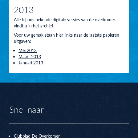
2013
Alle bij ons bekende digitale versies van de overkomer
vindt u in het
archief
.
Voor uw gemak staan hier links naar de laatste papieren
uitgaven:
Mei 2013
Maart 2013
Januari 2013
Snel naar
Clubblad De Overkomer