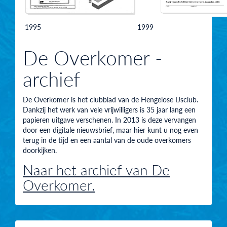
1995
1999
De Overkomer -
archief
De Overkomer is het clubblad van de Hengelose IJsclub.
Dankzij het werk van vele vrijwilligers is 35 jaar lang een
papieren uitgave verschenen. In 2013 is deze vervangen
door een digitale nieuwsbrief, maar hier kunt u nog even
terug in de tijd en een aantal van de oude overkomers
doorkijken.
Naar het archief van De
Overkomer.