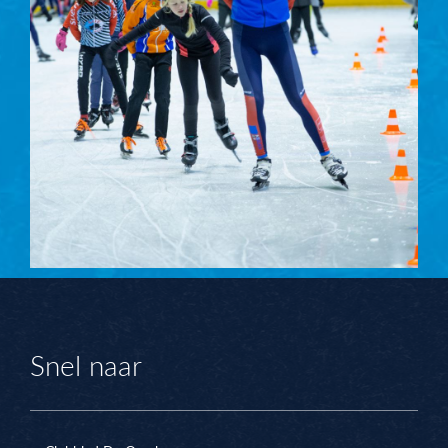
Snel naar