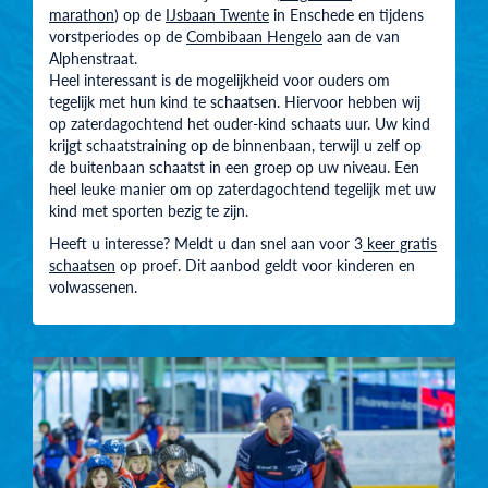
marathon
) op de
IJsbaan Twente
in Enschede en tijdens
vorstperiodes op de
Combibaan Hengelo
aan de van
Alphenstraat.
Heel interessant is de mogelijkheid voor ouders om
tegelijk met hun kind te schaatsen. Hiervoor hebben wij
op zaterdagochtend het ouder-kind schaats uur. Uw kind
krijgt schaatstraining op de binnenbaan, terwijl u zelf op
de buitenbaan schaatst in een groep op uw niveau. Een
heel leuke manier om op zaterdagochtend tegelijk met uw
kind met sporten bezig te zijn.
Heeft u interesse? Meldt u dan snel aan voor 3
keer gratis
schaatsen
op proef. Dit aanbod geldt voor kinderen en
volwassenen.