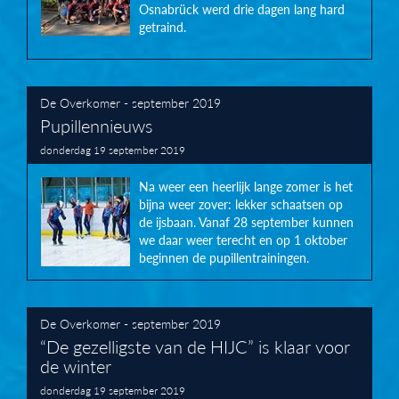
Osnabrück werd drie dagen lang hard
getraind.
De Overkomer - september 2019
Pupillennieuws
donderdag 19 september 2019
Na weer een heerlijk lange zomer is het
bijna weer zover: lekker schaatsen op
de ijsbaan. Vanaf 28 september kunnen
we daar weer terecht en op 1 oktober
beginnen de pupillentrainingen.
De Overkomer - september 2019
“De gezelligste van de HIJC” is klaar voor
de winter
donderdag 19 september 2019