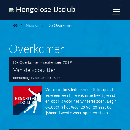
Hengelose IJsclub
Nieuws
De Overkomer
Overkomer
De Overkomer - september 2019
Van de voorzitter
donderdag 19 september 2019
Welkom thuis iedereen en ik hoop dat
iedereen een fijne vakantie heeft gehad
en klaar is voor het winterseizoen. Begin
oktober is het weer zo ver en gaat de
ijsbaan Twente weer open en staan...