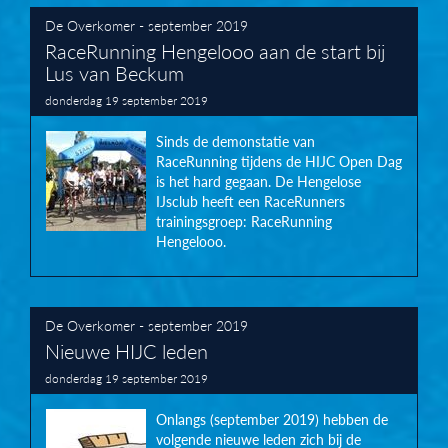
De Overkomer - september 2019
RaceRunning Hengelooo aan de start bij
Lus van Beckum
donderdag 19 september 2019
Sinds de demonstatie van
RaceRunning tijdens de HIJC Open Dag
is het hard gegaan. De Hengelose
IJsclub heeft een RaceRunners
trainingsgroep: RaceRunning
Hengelooo.
De Overkomer - september 2019
Nieuwe HIJC leden
donderdag 19 september 2019
Onlangs (september 2019) hebben de
volgende nieuwe leden zich bij de