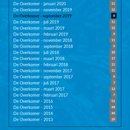
De Overkomer - januari 2020
11
De Overkomer - november 2019
12
De Overkomer - september 2019
8
De Overkomer - juli 2019
11
De Overkomer - maart 2019
12
De Overkomer - februari 2019
9
De Overkomer - november 2018
11
De Overkomer - september 2018
9
De Overkomer - juli 2018
10
De Overkomer - maart 2018
17
De Overkomer - februari 2018
11
De Overkomer - november 2017
11
De Overkomer - september 2017
9
De Overkomer - juli 2017
7
De Overkomer - maart 2017
12
De Overkomer - februari 2017
7
De Overkomer - 2016
51
De Overkomer - 2015
44
De Overkomer - 2014
44
De Overkomer - 2013
29