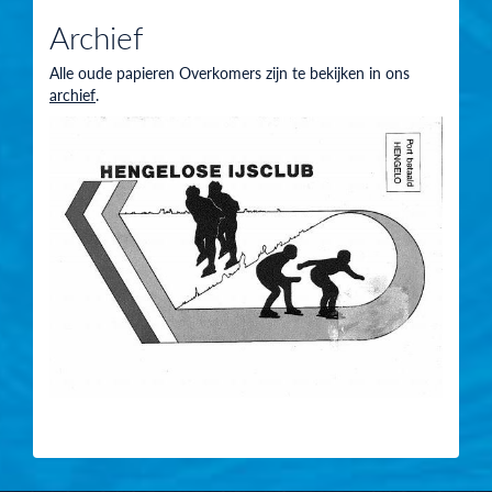
Archief
Alle oude papieren Overkomers zijn te bekijken in ons
archief
.