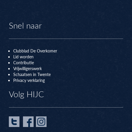
Snel naar
Clubblad De Overkomer
Lid worden
Contributie
Vrijwilligerswerk
Schaatsen in Twente
Privacy verklaring
Volg HIJC