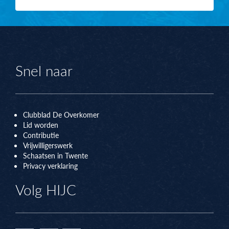
Snel naar
Clubblad De Overkomer
Lid worden
Contributie
Vrijwilligerswerk
Schaatsen in Twente
Privacy verklaring
Volg HIJC