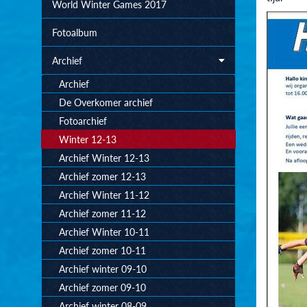
World Winter Games 2017
Fotoalbum
Archief
Archief
De Overkomer archief
Fotoarchief
Winter 12-13
Archief Winter 12-13
Archief zomer 12-13
Archief Winter 11-12
Archief zomer 11-12
Archief Winter 10-11
Archief zomer 10-11
Archief winter 09-10
Archief zomer 09-10
Archief winter 08-09