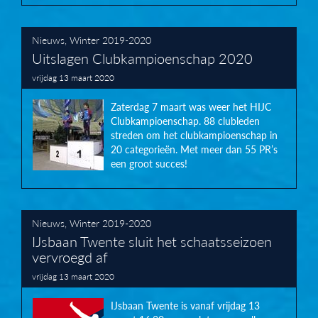
Nieuws
,
Winter 2019-2020
Uitslagen Clubkampioenschap 2020
vrijdag 13 maart 2020
Zaterdag 7 maart was weer het HIJC
Clubkampioenschap. 88 clubleden
streden om het clubkampioenschap in
20 categorieën. Met meer dan 55 PR’s
een groot succes!
Nieuws
,
Winter 2019-2020
IJsbaan Twente sluit het schaatsseizoen
vervroegd af
vrijdag 13 maart 2020
IJsbaan Twente is vanaf vrijdag 13