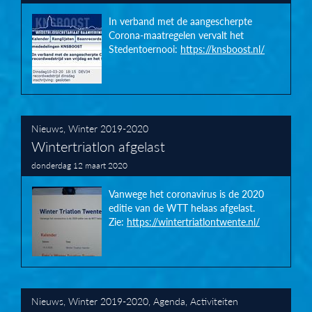
In verband met de aangescherpte
Corona-maatregelen vervalt het
Stedentoernooi:
https://knsboost.nl/
Nieuws
,
Winter 2019-2020
Wintertriatlon afgelast
donderdag 12 maart 2020
Vanwege het coronavirus is de 2020
editie van de WTT helaas afgelast.
Zie:
https://wintertriatlontwente.nl/
Nieuws
,
Winter 2019-2020
,
Agenda
,
Activiteiten