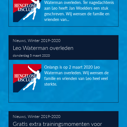
Waterman overleden. Ter nagedachtenis
aan Leo heeft Jan Woelders een stuk
geschreven. Wij wensen de familie en
vrienden van...
Nieuws
,
Winter 2019-2020
Leo Waterman overleden
donderdag 5 maart 2020
Onlangs is op 2 maart 2020 Leo
Waterman overleden. Wij wensen de
familie en vrienden van Leo heel veel
sterkte.
Nieuws
,
Winter 2019-2020
Gratis extra trainingsmomenten voor