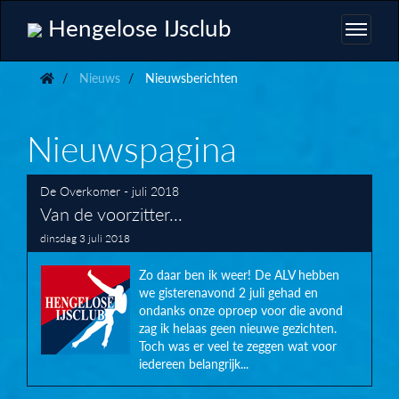
Hengelose IJsclub
Nieuws
Nieuwsberichten
Nieuwspagina
De Overkomer - juli 2018
Van de voorzitter...
dinsdag 3 juli 2018
Zo daar ben ik weer! De ALV hebben
we gisterenavond 2 juli gehad en
ondanks onze oproep voor die avond
zag ik helaas geen nieuwe gezichten.
Toch was er veel te zeggen wat voor
iedereen belangrijk...