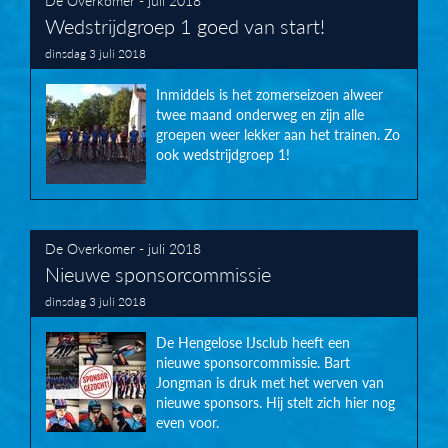
Wedstrijdgroep 1 goed van start!
dinsdag 3 juli 2018
Inmiddels is het zomerseizoen alweer
twee maand onderweg en zijn alle
groepen weer lekker aan het trainen. Zo
ook wedstrijdgroep 1!
De Overkomer - juli 2018
Nieuwe sponsorcommissie
dinsdag 3 juli 2018
De Hengelose IJsclub heeft een
nieuwe sponsorcommissie. Bart
Jongman is druk met het werven van
nieuwe sponsors. Hij stelt zich hier nog
even voor.