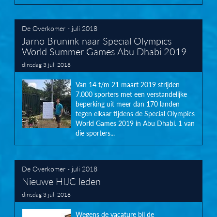
De Overkomer - juli 2018
Jarno Brunink naar Special Olympics
World Summer Games Abu Dhabi 2019
dinsdag 3 juli 2018
Van 14 t/m 21 maart 2019 strijden
7.000 sporters met een verstandelijke
beperking uit meer dan 170 landen
tegen elkaar tijdens de Special Olympics
World Games 2019 in Abu Dhabi. 1 van
die sporters...
De Overkomer - juli 2018
Nieuwe HIJC leden
dinsdag 3 juli 2018
Wegens de vacature bij de