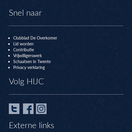
Snel naar
Clubblad De Overkomer
Lid worden
Contributie
Vrijwilligerswerk
Schaatsen in Twente
Privacy verklaring
Volg HIJC
Externe links