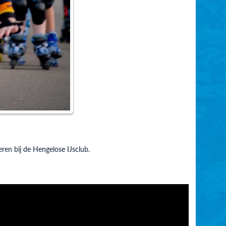
ren bij de Hengelose IJsclub.