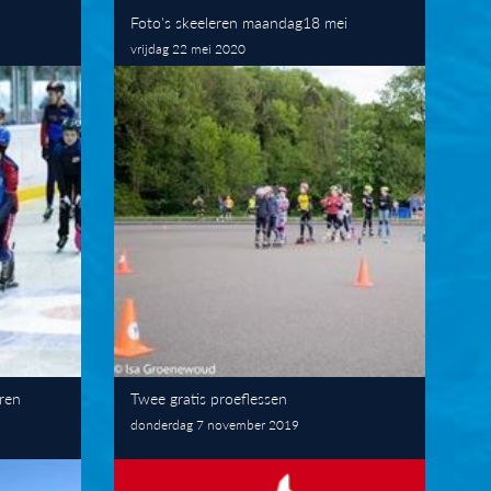
Foto's skeeleren maandag18 mei
vrijdag 22 mei 2020
eren
Twee gratis proeflessen
donderdag 7 november 2019