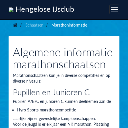
Hengelose IJsclub
Schaatsen
Marathoninformatie
Algemene informatie
marathonschaatsen
Marathonschaatsen kun je in diverse competities en op
diverse niveau's:
Pupillen en Junioren C
Pupillen A/B/C en junioren C kunnen deelnemen aan de
Hyro Sports marathoncompetitie
Jaarlijks zijn er gewestelijke kampioenschappen.
Voor de jeugd is er elk jaar een NK marathon. Plaatsing