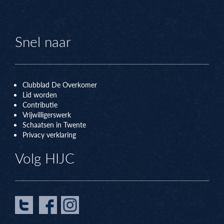
Snel naar
Clubblad De Overkomer
Lid worden
Contributie
Vrijwilligerswerk
Schaatsen in Twente
Privacy verklaring
Volg HIJC