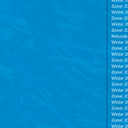
Winter 2
Zomer 2
Winter 2
Zomer 2
Winter 2
Zomer 2
Natuurijs
Winter 2
Zomer 2
Winter 2
Zomer 2
Winter 2
Zomer 2
Winter 2
Zomer 2
Winter 2
Zomer 2
Winter 2
Zomer 2
Winter 2
Zomer 2
Winter 2