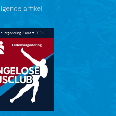
lgende artikel
envergadering 2 maart 2026