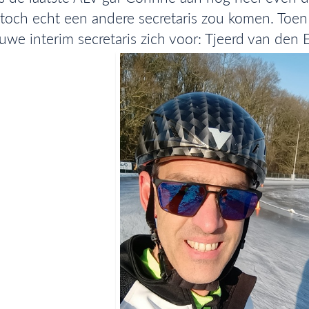
 toch echt een andere secretaris zou komen. Toen w
uwe interim secretaris zich voor: Tjeerd van den 