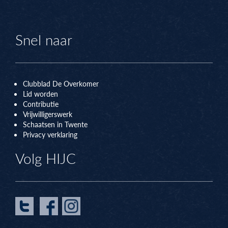
Snel naar
Clubblad De Overkomer
Lid worden
Contributie
Vrijwilligerswerk
Schaatsen in Twente
Privacy verklaring
Volg HIJC