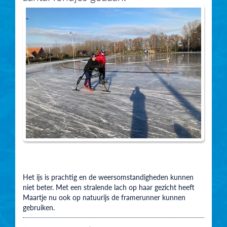
Het ijs is prachtig en de weersomstandigheden kunnen
niet beter. Met een stralende lach op haar gezicht heeft
Maartje nu ook op natuurijs de framerunner kunnen
gebruiken.