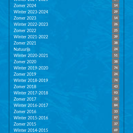
Zomer 2024
14
Winter 2023-2024
29
Zomer 2023
14
Winter 2022-2023
26
Zomer 2022
25
Winter 2021-2022
39
Zomer 2021
38
Natuurijs
24
Winter 2020-2021
51
Zomer 2020
38
Winter 2019-2020
74
Zomer 2019
24
Winter 2018-2019
74
Zomer 2018
43
Winter 2017-2018
93
Zomer 2017
35
Winter 2016-2017
84
Zomer 2016
33
Winter 2015-2016
97
Zomer 2015
37
Winter 2014-2015
69