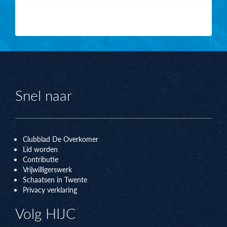
Snel naar
Clubblad De Overkomer
Lid worden
Contributie
Vrijwilligerswerk
Schaatsen in Twente
Privacy verklaring
Volg HIJC