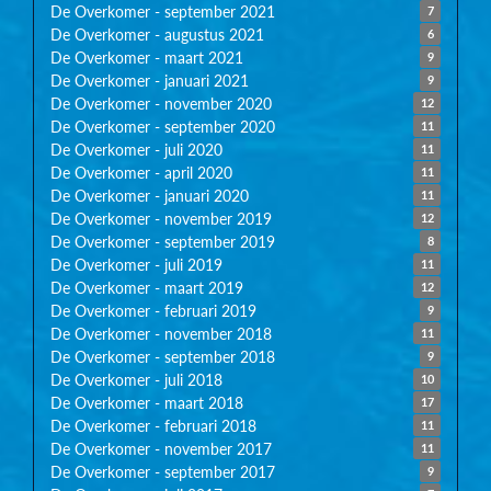
De Overkomer - september 2021
7
De Overkomer - augustus 2021
6
De Overkomer - maart 2021
9
De Overkomer - januari 2021
9
De Overkomer - november 2020
12
De Overkomer - september 2020
11
De Overkomer - juli 2020
11
De Overkomer - april 2020
11
De Overkomer - januari 2020
11
De Overkomer - november 2019
12
De Overkomer - september 2019
8
De Overkomer - juli 2019
11
De Overkomer - maart 2019
12
De Overkomer - februari 2019
9
De Overkomer - november 2018
11
De Overkomer - september 2018
9
De Overkomer - juli 2018
10
De Overkomer - maart 2018
17
De Overkomer - februari 2018
11
De Overkomer - november 2017
11
De Overkomer - september 2017
9