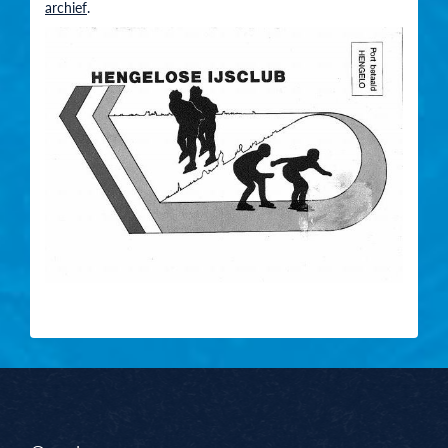
archief
.