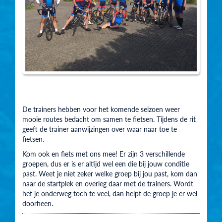
De trainers hebben voor het komende seizoen weer
mooie routes bedacht om samen te fietsen. Tijdens de rit
geeft de trainer aanwijzingen over waar naar toe te
fietsen.
Kom ook en fiets met ons mee! Er zijn 3 verschillende
groepen, dus er is er altijd wel een die bij jouw conditie
past. Weet je niet zeker welke groep bij jou past, kom dan
naar de startplek en overleg daar met de trainers. Wordt
het je onderweg toch te veel, dan helpt de groep je er wel
doorheen.