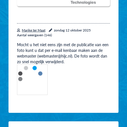
Marike ter Maat
zondag 12 oktober 2025
Aantal weergaven (146)
Mocht u het niet eens zijn met de publicatie van een
foto kunt u dat per e-mail kenbaar maken aan de
webmaster (webmaster@hijc.nl). De foto wordt dan
zo snel mogelijk verwijderd.