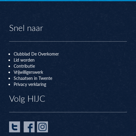
Snel naar
Clubblad De Overkomer
Lid worden
Contributie
Vrijwilligerswerk
Schaatsen in Twente
Privacy verklaring
Volg HIJC