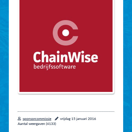
sponsorcommissie
vrijdag 15 januari 2016
Aantal weergaven (4133)